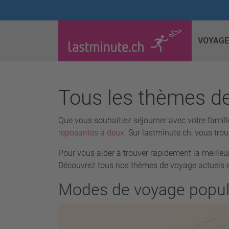
VOYAGE
Tous les thèmes d
Que vous souhaitiez séjourner avec votre famil
reposantes à deux
. Sur lastminute.ch, vous tr
Pour vous aider à trouver rapidement la meilleu
Découvrez tous nos thèmes de voyage actuels et
Modes de voyage popul