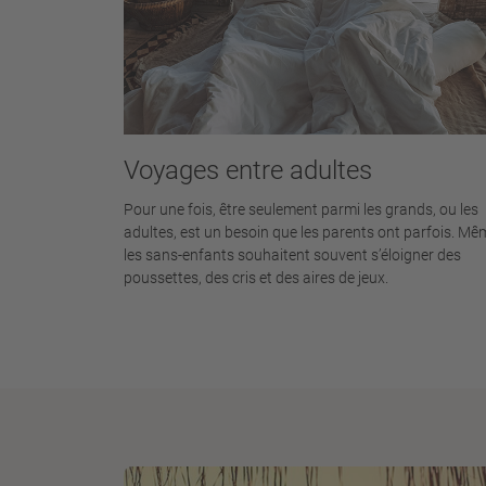
Voyages entre adultes
Pour une fois, être seulement parmi les grands, ou les
adultes, est un besoin que les parents ont parfois. Mê
les sans-enfants souhaitent souvent s’éloigner des
poussettes, des cris et des aires de jeux.