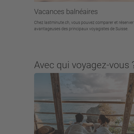
Vacances balnéaires
Chez lastminute.ch, vous pouvez comparer et réserver e
avantageuses des principaux voyagistes de Suisse.
Avec qui voyagez-vous 