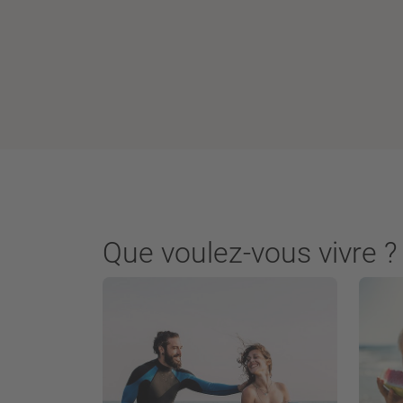
Que voulez-vous vivre ?