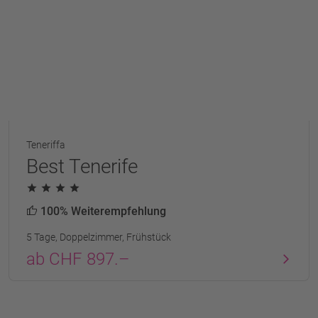
Teneriffa
Best Tenerife
100% Weiterempfehlung
5 Tage, Doppelzimmer, Frühstück
ab CHF 897.–