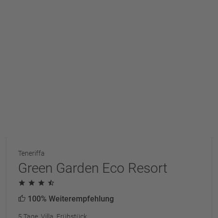
Teneriffa
Green Garden Eco Resort
100% Weiterempfehlung
5 Tage, Villa, Frühstück