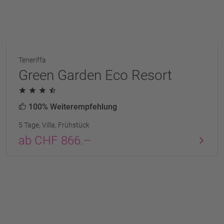
Teneriffa
Green Garden Eco Resort
100% Weiterempfehlung
5 Tage, Villa, Frühstück
ab CHF 866.–