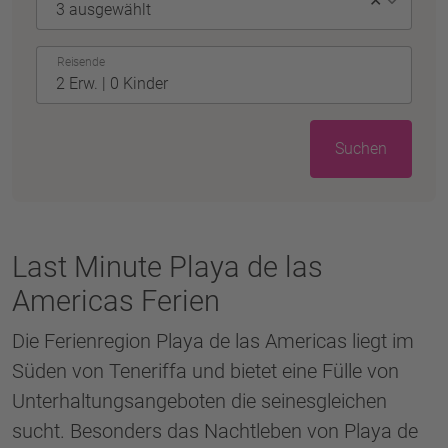
✕
Reisende
Suchen
Last Minute Playa de las
Americas Ferien
Die Ferienregion Playa de las Americas liegt im
Süden von Teneriffa und bietet eine Fülle von
Unterhaltungsangeboten die seinesgleichen
sucht. Besonders das Nachtleben von Playa de