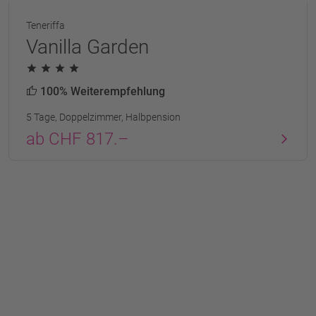
Teneriffa
Vanilla Garden
100% Weiterempfehlung
5 Tage, Doppelzimmer, Halbpension
ab CHF 817.–