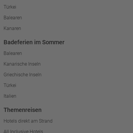
Türkei
Balearen
Kanaren
Badeferien im Sommer
Balearen
Kanarische Inseln
Griechische Inseln
Türkei
Italien
Themenreisen
Hotels direkt am Strand
All Inclusive Hotels