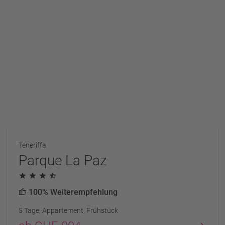
Teneriffa
Parque La Paz
100% Weiterempfehlung
5 Tage, Appartement, Frühstück