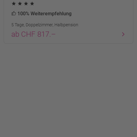
100% Weiterempfehlung
5 Tage, Doppelzimmer, Halbpension
ab CHF 817.–