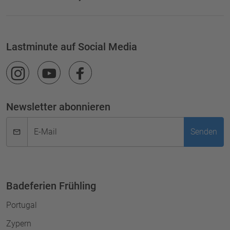
Lastminute auf Social Media
Newsletter abonnieren
E-Mail
Senden
Badeferien Frühling
Portugal
Zypern