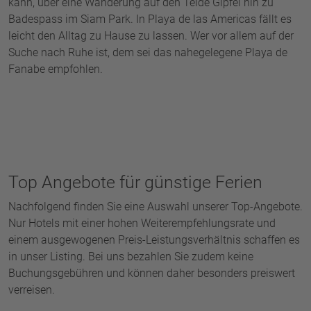
kann, über eine Wanderung auf den Teide Gipfel hin zu
Badespass im Siam Park. In Playa de las Americas fällt es
leicht den Alltag zu Hause zu lassen. Wer vor allem auf der
Suche nach Ruhe ist, dem sei das nahegelegene Playa de
Fanabe empfohlen.
Top Angebote für günstige Ferien
Nachfolgend finden Sie eine Auswahl unserer Top-Angebote.
Nur Hotels mit einer hohen Weiterempfehlungsrate und
einem ausgewogenen Preis-Leistungsverhältnis schaffen es
in unser Listing. Bei uns bezahlen Sie zudem keine
Buchungsgebühren und können daher besonders preiswert
verreisen.