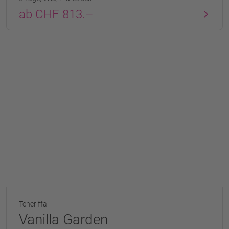
ab CHF 813.–
Teneriffa
Vanilla Garden