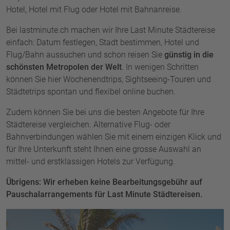
Hotel, Hotel mit Flug oder Hotel mit Bahnanreise.
Bei lastminute.ch machen wir Ihre Last Minute Städtereise
einfach: Datum festlegen, Stadt bestimmen, Hotel und
Flug/Bahn aussuchen und schon reisen Sie
günstig in die
schönsten Metropolen der Welt
. In wenigen Schritten
können Sie hier Wochenendtrips, Sightseeing-Touren und
Städtetrips spontan und flexibel online buchen.
Zudem können Sie bei uns die besten Angebote für Ihre
Städtereise vergleichen. Alternative Flug- oder
Bahnverbindungen wählen Sie mit einem einzigen Klick und
für Ihre Unterkunft steht Ihnen eine grosse Auswahl an
mittel- und erstklassigen Hotels zur Verfügung.
Übrigens: Wir erheben keine Bearbeitungsgebühr auf
Pauschalarrangements für Last Minute Städtereisen.