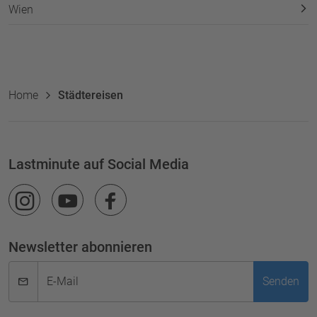
Wien
Home
Städtereisen
Lastminute auf Social Media
Newsletter abonnieren
E-Mail
Senden