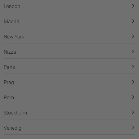
London
Madrid
New York
Nizza
Paris
Prag
Rom
Stockholm
Venedig