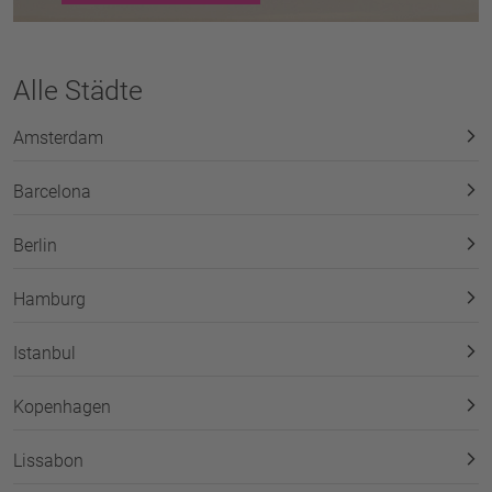
Alle Städte
Amsterdam
Barcelona
Berlin
Hamburg
Istanbul
Kopenhagen
Lissabon