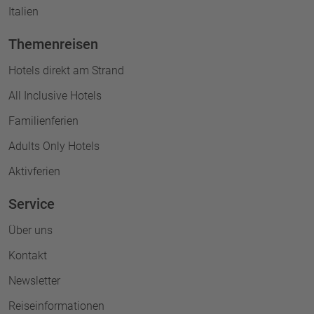
Italien
Themenreisen
Hotels direkt am Strand
All Inclusive Hotels
Familienferien
Adults Only Hotels
Aktivferien
Service
Über uns
Kontakt
Newsletter
Reiseinformationen