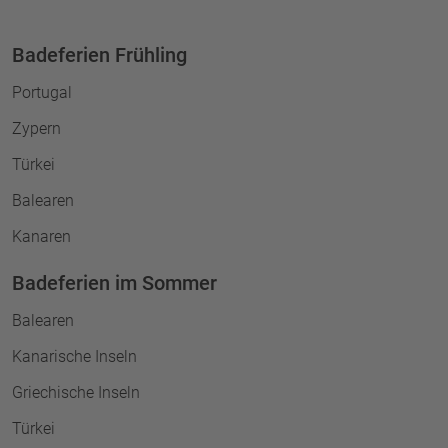
Badeferien Frühling
Portugal
Zypern
Türkei
Balearen
Kanaren
Badeferien im Sommer
Balearen
Kanarische Inseln
Griechische Inseln
Türkei