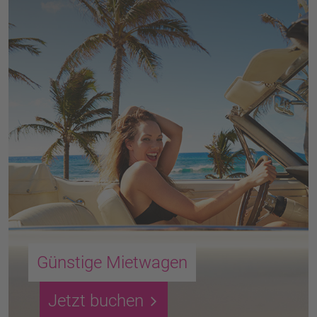
Günstige Mietwagen
Jetzt buchen