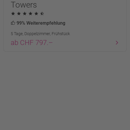
Towers
99% Weiterempfehlung
5 Tage, Doppelzimmer, Frühstück
ab CHF 797.–