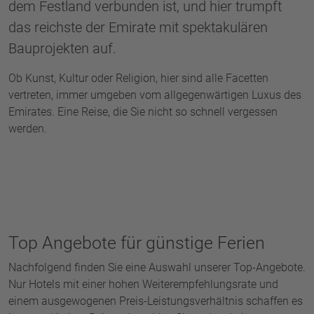
dem Festland verbunden ist, und hier trumpft
das reichste der Emirate mit spektakulären
Bauprojekten auf.
Ob Kunst, Kultur oder Religion, hier sind alle Facetten
vertreten, immer umgeben vom allgegenwärtigen Luxus des
Emirates. Eine Reise, die Sie nicht so schnell vergessen
werden.
Top Angebote für günstige Ferien
Nachfolgend finden Sie eine Auswahl unserer Top-Angebote.
Nur Hotels mit einer hohen Weiterempfehlungsrate und
einem ausgewogenen Preis-Leistungsverhältnis schaffen es