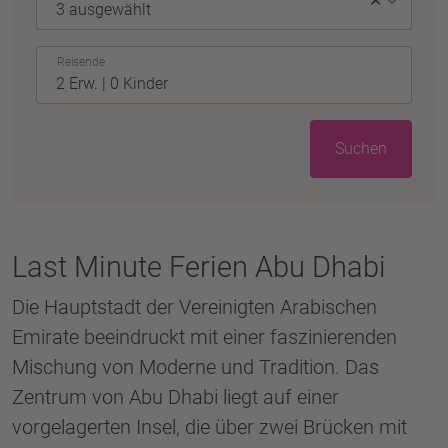
✕
Reisende
Suchen
Last Minute Ferien Abu Dhabi
Die Hauptstadt der Vereinigten Arabischen
Emirate beeindruckt mit einer faszinierenden
Mischung von Moderne und Tradition. Das
Zentrum von Abu Dhabi liegt auf einer
vorgelagerten Insel, die über zwei Brücken mit