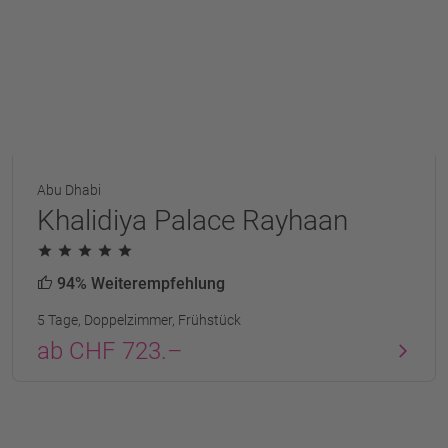
Abu Dhabi
Khalidiya Palace Rayhaan
94% Weiterempfehlung
5 Tage, Doppelzimmer, Frühstück
ab CHF 723.–