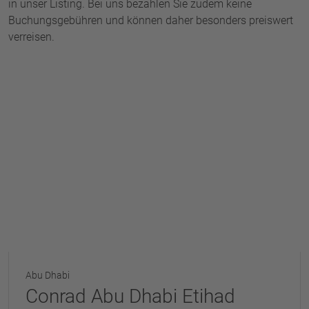
in unser Listing. Bei uns bezahlen Sie zudem keine
Buchungsgebühren und können daher besonders preiswert
verreisen.
Abu Dhabi
Conrad Abu Dhabi Etihad