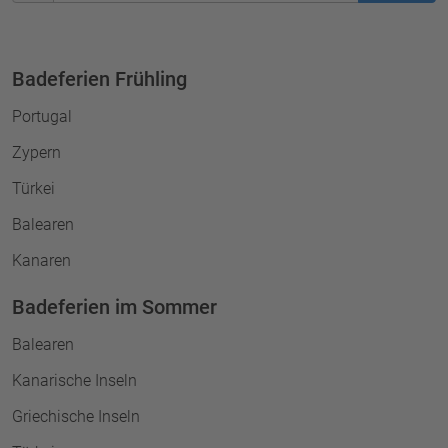
Badeferien Frühling
Portugal
Zypern
Türkei
Balearen
Kanaren
Badeferien im Sommer
Balearen
Kanarische Inseln
Griechische Inseln