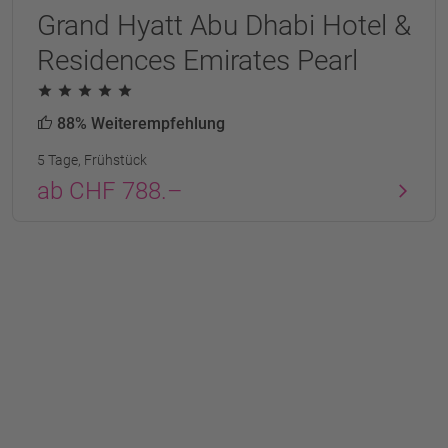
Grand Hyatt Abu Dhabi Hotel &
Residences Emirates Pearl
88% Weiterempfehlung
5 Tage, Frühstück
ab CHF 788.–