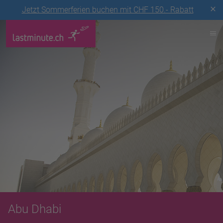
Jetzt Sommerferien buchen mit CHF 150.- Rabatt
Abu Dhabi