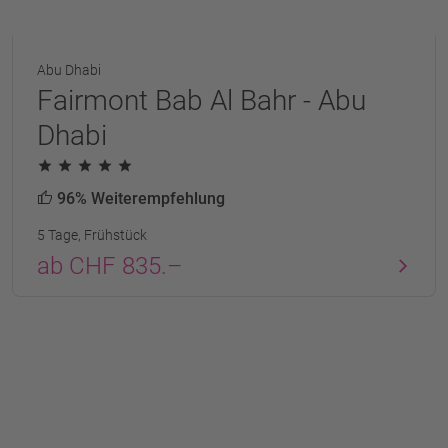
Abu Dhabi
Fairmont Bab Al Bahr - Abu
Dhabi
96% Weiterempfehlung
5 Tage, Frühstück
ab CHF 835.–