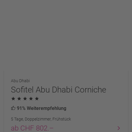
Abu Dhabi
Sofitel Abu Dhabi Corniche
91% Weiterempfehlung
5 Tage, Doppelzimmer, Frühstück
ab CHF 802.–