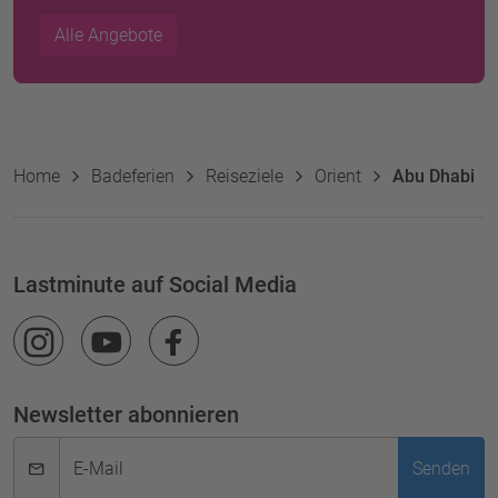
Alle Angebote
Home
Badeferien
Reiseziele
Orient
Abu Dhabi
Lastminute auf Social Media
Newsletter abonnieren
E-Mail
Senden