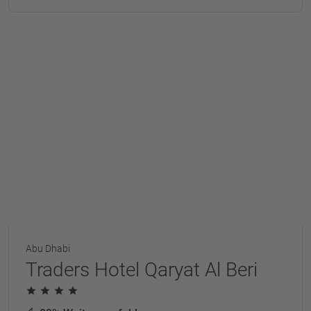
Abu Dhabi
Traders Hotel Qaryat Al Beri