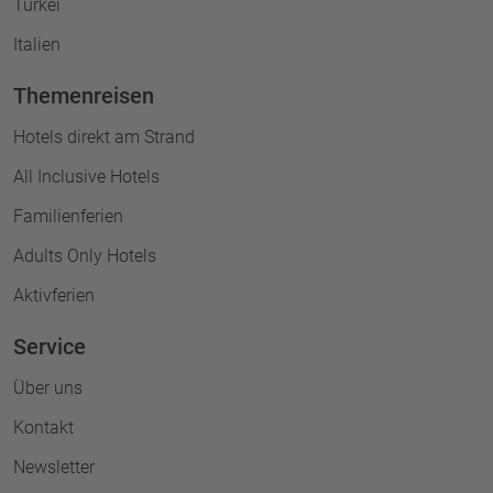
Türkei
Italien
Themenreisen
Hotels direkt am Strand
All Inclusive Hotels
Familienferien
Adults Only Hotels
Aktivferien
Service
Über uns
Kontakt
Newsletter