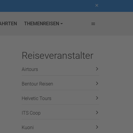
AHRTEN
THEMENREISEN
Reiseveranstalter
Airtours
Bentour Reisen
Helvetic Tours
ITS Coop
Kuoni