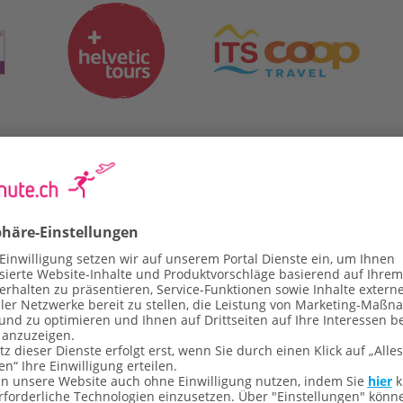
Newsletter abonnieren