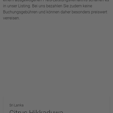
in unser Listing. Bei uns bezahlen Sie zudem keine
Buchungsgebühren und können daher besonders preiswert
verreisen.
Sri Lanka
Citrus Hikkaduwa