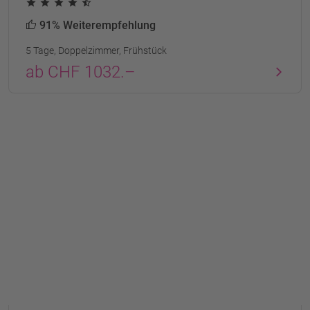
91% Weiterempfehlung
5 Tage, Doppelzimmer, Frühstück
ab CHF 1032.–