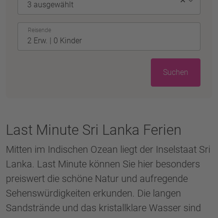
✕
Reisende
Suchen
Last Minute Sri Lanka Ferien
Mitten im Indischen Ozean liegt der Inselstaat Sri
Lanka. Last Minute können Sie hier besonders
preiswert die schöne Natur und aufregende
Sehenswürdigkeiten erkunden. Die langen
Sandstrände und das kristallklare Wasser sind