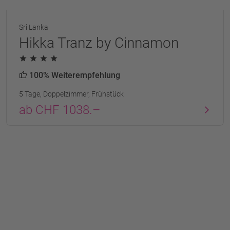
Sri Lanka
Hikka Tranz by Cinnamon
100% Weiterempfehlung
5 Tage, Doppelzimmer, Frühstück
ab CHF 1038.–