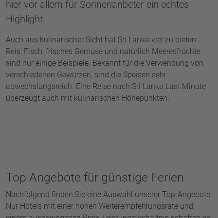
hier vor allem für Sonnenanbeter ein echtes
Highlight.
Auch aus kulinarischer Sicht hat Sri Lanka viel zu bieten:
Reis, Fisch, frisches Gemüse und natürlich Meeresfrüchte
sind nur einige Beispiele. Bekannt für die Verwendung von
verschiedenen Gewürzen, sind die Speisen sehr
abwechslungsreich. Eine Reise nach Sri Lanka Last Minute
überzeugt auch mit kulinarischen Höhepunkten.
Top Angebote für günstige Ferien
Nachfolgend finden Sie eine Auswahl unserer Top-Angebote.
Nur Hotels mit einer hohen Weiterempfehlungsrate und
einem ausgewogenen Preis-Leistungsverhältnis schaffen es