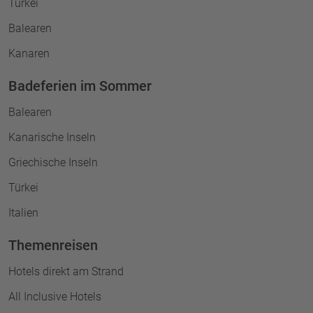
Türkei
Balearen
Kanaren
Badeferien im Sommer
Balearen
Kanarische Inseln
Griechische Inseln
Türkei
Italien
Themenreisen
Hotels direkt am Strand
All Inclusive Hotels