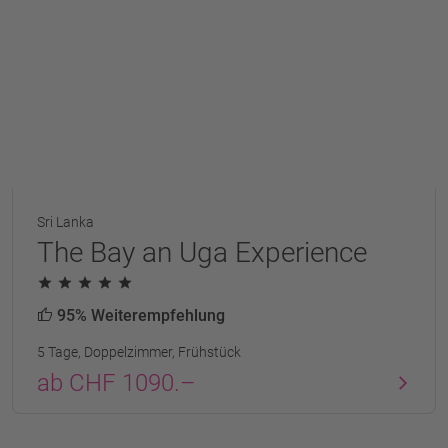
Sri Lanka
The Bay an Uga Experience
95% Weiterempfehlung
5 Tage, Doppelzimmer, Frühstück
ab CHF 1090.–