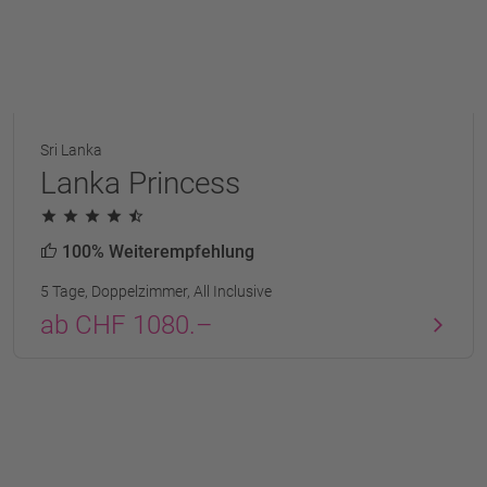
Sri Lanka
Lanka Princess
100% Weiterempfehlung
5 Tage, Doppelzimmer, All Inclusive
ab CHF 1080.–