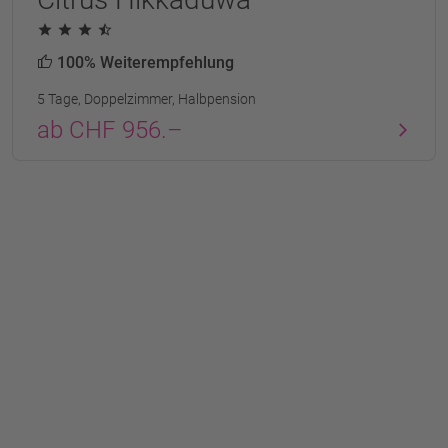
100% Weiterempfehlung
5 Tage, Doppelzimmer, Halbpension
ab CHF 956.–