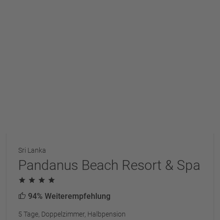
Sri Lanka
Pandanus Beach Resort & Spa
94% Weiterempfehlung
5 Tage, Doppelzimmer, Halbpension