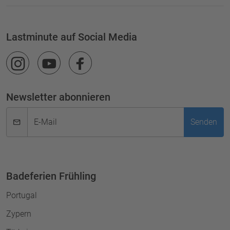
Lastminute auf Social Media
Newsletter abonnieren
E-Mail
Senden
Badeferien Frühling
Portugal
Zypern