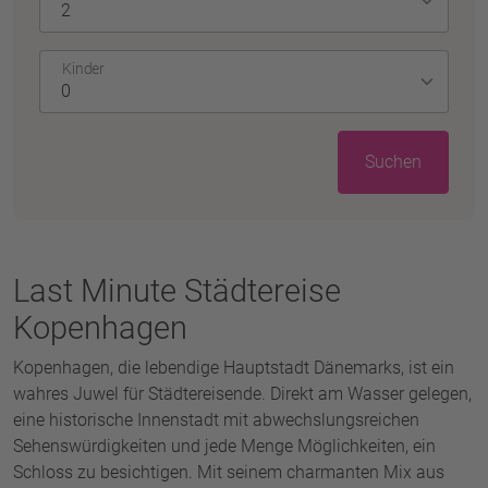
Kinder
Suchen
Last Minute Städtereise
Kopenhagen
Kopenhagen, die lebendige Hauptstadt Dänemarks, ist ein
wahres Juwel für Städtereisende. Direkt am Wasser gelegen,
eine historische Innenstadt mit abwechslungsreichen
Sehenswürdigkeiten und jede Menge Möglichkeiten, ein
Schloss zu besichtigen. Mit seinem charmanten Mix aus