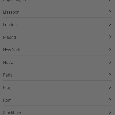
Lissabon
London
Madrid
New York
Nizza
Paris
Prag
Rom
Stockholm