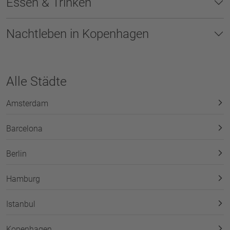
Essen & Trinken
Nachtleben in Kopenhagen
Alle Städte
Amsterdam
Barcelona
Berlin
Hamburg
Istanbul
Kopenhagen