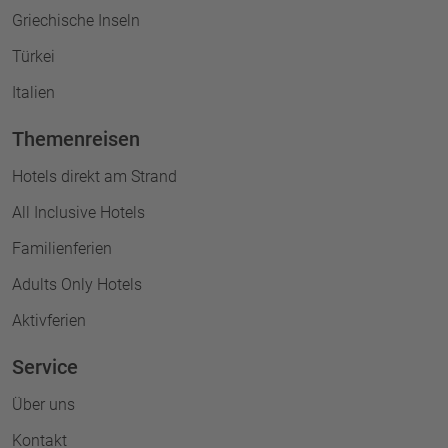
Griechische Inseln
Türkei
Italien
Themenreisen
Hotels direkt am Strand
All Inclusive Hotels
Familienferien
Adults Only Hotels
Aktivferien
Service
Über uns
Kontakt