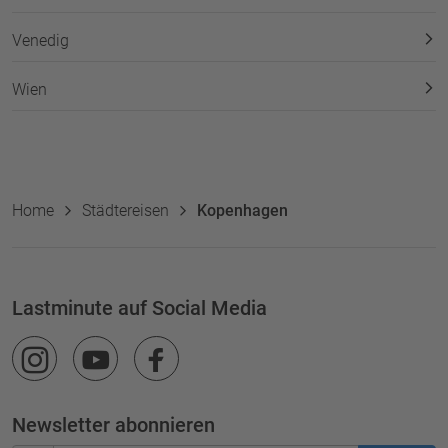
Venedig
Wien
Home
Städtereisen
Kopenhagen
Lastminute auf Social Media
Newsletter abonnieren