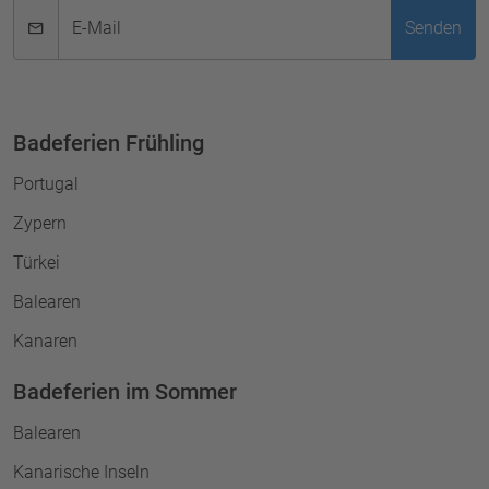
E-Mail
Senden
Badeferien Frühling
Portugal
Zypern
Türkei
Balearen
Kanaren
Badeferien im Sommer
Balearen
Kanarische Inseln