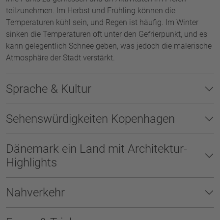
teilzunehmen. Im Herbst und Frühling können die
Temperaturen kühl sein, und Regen ist häufig. Im Winter
sinken die Temperaturen oft unter den Gefrierpunkt, und es
kann gelegentlich Schnee geben, was jedoch die malerische
Atmosphäre der Stadt verstärkt.
Sprache & Kultur
Sehenswürdigkeiten Kopenhagen
Dänemark ein Land mit Architektur-
Highlights
Nahverkehr