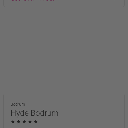
Bodrum
Hyde Bodrum