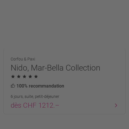
Corfou & Paxi
Nido, Mar-Bella Collection
100% recommandation
6 jours, suite, petit-déjeuner
dès CHF 1212.–