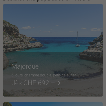
Majorque
6 jours, chambre double, petit-déjeuner
dès CHF 692.–