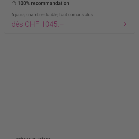
100% recommandation
6 jours, chambre double, tout compris plus
dès CHF 1045.–