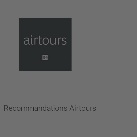
Recommandations Airtours