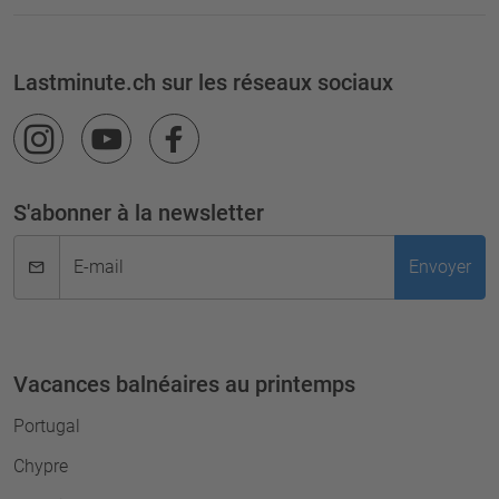
Lastminute.ch sur les réseaux sociaux
S'abonner à la newsletter
E-mail
Envoyer
Vacances balnéaires au printemps
Portugal
Chypre