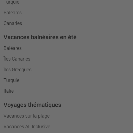
Turquie
Baléares
Canaries
Vacances balnéaires en été
Baléares
Îles Canaries
Îles Grecques
Turquie
Italie
Voyages thématiques
Vacances sur la plage
Vacances All Inclusive