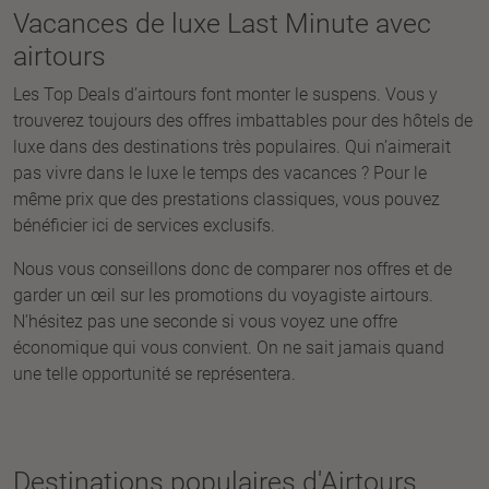
Vacances de luxe Last Minute avec
airtours
Les Top Deals d’airtours font monter le suspens. Vous y
trouverez toujours des offres imbattables pour des hôtels de
luxe dans des destinations très populaires. Qui n’aimerait
pas vivre dans le luxe le temps des vacances ? Pour le
même prix que des prestations classiques, vous pouvez
bénéficier ici de services exclusifs.
Nous vous conseillons donc de comparer nos offres et de
garder un œil sur les promotions du voyagiste airtours.
N’hésitez pas une seconde si vous voyez une offre
économique qui vous convient. On ne sait jamais quand
une telle opportunité se représentera.
Destinations populaires d'Airtours