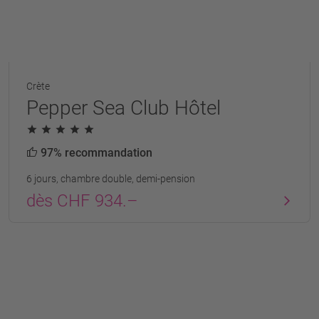
Crète
Pepper Sea Club Hôtel
97% recommandation
6 jours, chambre double, demi-pension
dès CHF 934.–