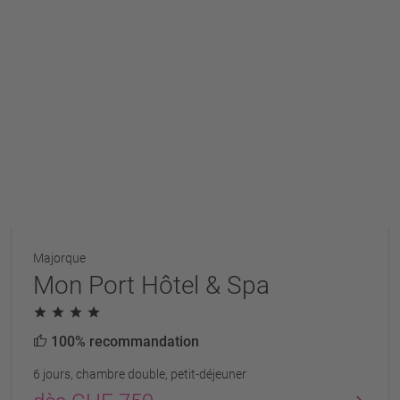
Majorque
Mon Port Hôtel & Spa
100% recommandation
6 jours, chambre double, petit-déjeuner