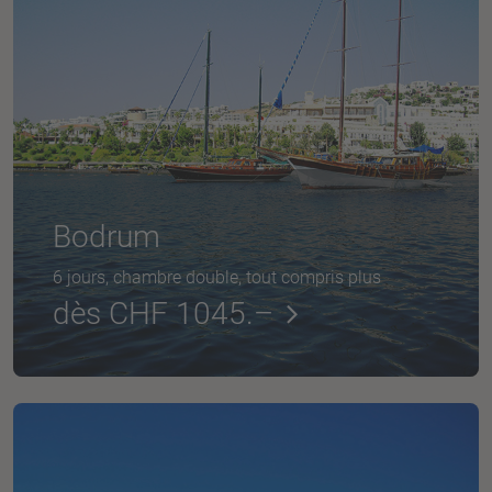
Bodrum
6 jours, chambre double, tout compris plus
dès CHF 1045.–