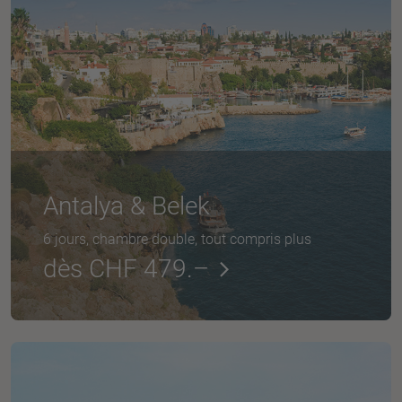
Antalya & Belek
6 jours, chambre double, tout compris plus
dès CHF 479.–