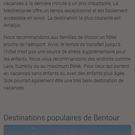
vacances à la dernière minute à un prix imbattable. La
Méditerranée offre un temps exceptionnel et est facilement
accessible en avion. La destination la plus courante est
Antalya.
Nous recommandons aux familles de choisir un hôtel
proche de l'aéroport. Ainsi, le temps de transfert jusqu'à
l'hôtel n'est pas une source de stress supplémentaire pour
les enfants. Nous vous recommandons des endroits comme
Lara, Kumköy ou au maximum Belek. Pour ceux qui partent
en vacances sans enfants ou avec des enfants plus âgés,
Side pourrait également être une très belle destination de
vacances.
Destinations populaires de Bentour