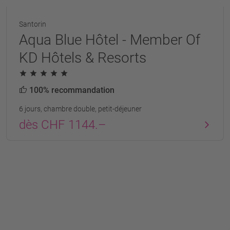
Santorin
Aqua Blue Hôtel - Member Of
KD Hôtels & Resorts
100% recommandation
6 jours, chambre double, petit-déjeuner
dès CHF 1144.–