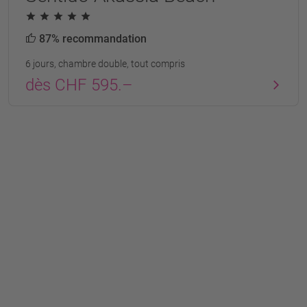
87% recommandation
6 jours, chambre double, tout compris
dès CHF 595.–