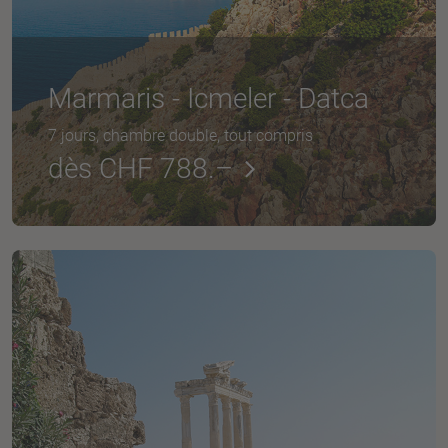
Marmaris - Icmeler - Datca
7 jours, chambre double, tout compris
dès CHF 788.–