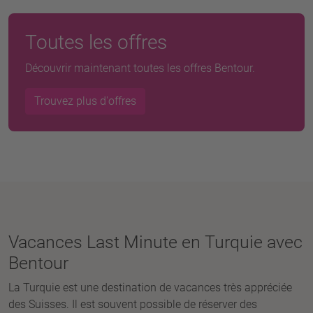
Toutes les offres
Découvrir maintenant toutes les offres Bentour.
Trouvez plus d'offres
Vacances Last Minute en Turquie avec
Bentour
La Turquie est une destination de vacances très appréciée
des Suisses. Il est souvent possible de réserver des