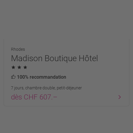
Rhodes
Madison Boutique Hôtel
100% recommandation
7 jours, chambre double, petit-déjeuner
dès CHF 607.–