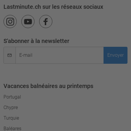
Lastminute.ch sur les réseaux sociaux
S'abonner à la newsletter
E-mail
Envoyer
Vacances balnéaires au printemps
Portugal
Chypre
Turquie
Baléares