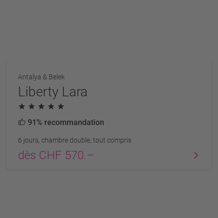
Antalya & Belek
Liberty Lara
91% recommandation
6 jours, chambre double, tout compris
dès CHF 570.–