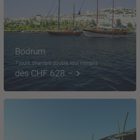
Bodrum
7 jours, chambre double, tout compris
dès CHF 628.–