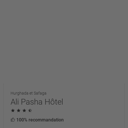
Hurghada et Safaga
Ali Pasha Hôtel
100% recommandation