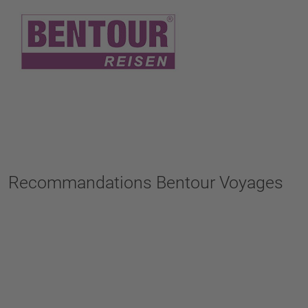
Recommandations Bentour Voyages