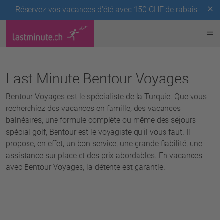
Réservez vos vacances d'été avec 150 CHF de rabais
Last Minute Bentour Voyages
Bentour Voyages est le spécialiste de la Turquie. Que vous
recherchiez des vacances en famille, des vacances
balnéaires, une formule complète ou même des séjours
spécial golf, Bentour est le voyagiste qu’il vous faut. Il
propose, en effet, un bon service, une grande fiabilité, une
assistance sur place et des prix abordables. En vacances
avec Bentour Voyages, la détente est garantie.