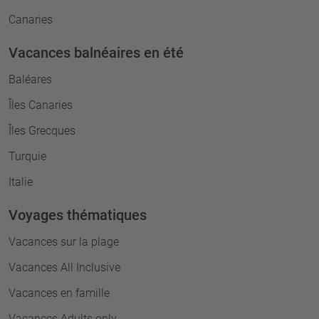
Canaries
Vacances balnéaires en été
Baléares
Îles Canaries
Îles Grecques
Turquie
Italie
Voyages thématiques
Vacances sur la plage
Vacances All Inclusive
Vacances en famille
Vacances Adults only