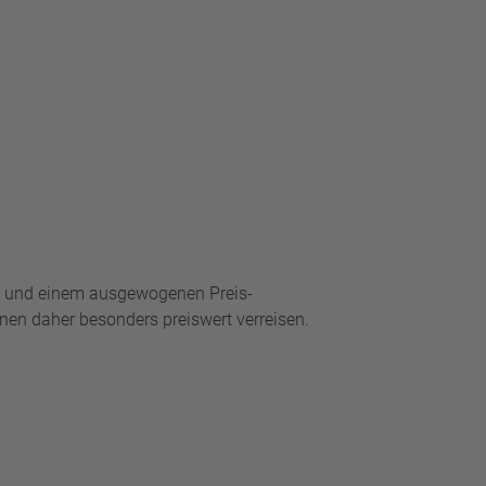
te und einem ausgewogenen Preis-
nen daher besonders preiswert verreisen.