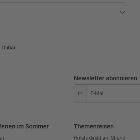
Dubai
Newsletter abonnieren
E-Mail
ferien im Sommer
Themenreisen
en
Hotels direkt am Strand