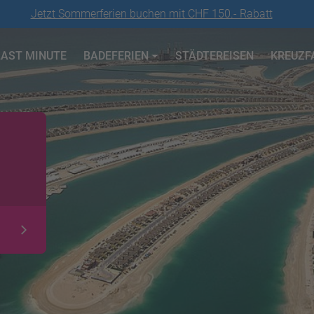
Jetzt Sommerferien buchen mit CHF 150.- Rabatt
LAST MINUTE
BADEFERIEN
STÄDTEREISEN
KREUZF