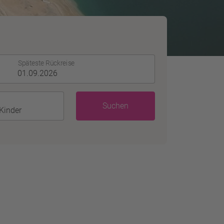
Späteste Rückreise
Suchen