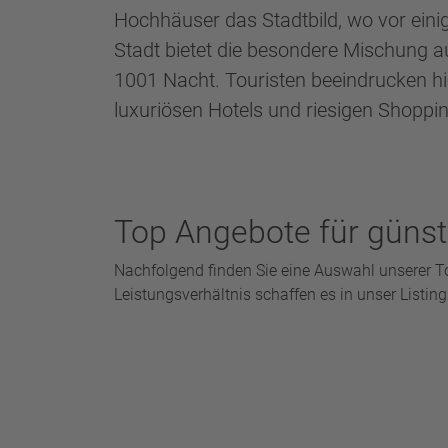
Hochhäuser das Stadtbild, wo vor eini
Stadt bietet die besondere Mischung 
1001 Nacht. Touristen beeindrucken h
luxuriösen Hotels und riesigen Shoppin
Top Angebote für günst
Nachfolgend finden Sie eine Auswahl unserer 
Leistungsverhältnis schaffen es in unser Listi